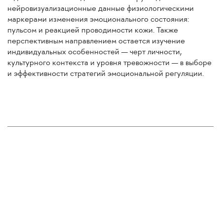
нейровизуализационные данные физиологическими
маркерами изменения эмоционального состояния:
пульсом и реакцией проводимости кожи. Также
перспективным направлением остается изучение
индивидуальных особенностей — черт личности,
культурного контекста и уровня тревожности — в выборе
и эффективности стратегий эмоциональной регуляции.