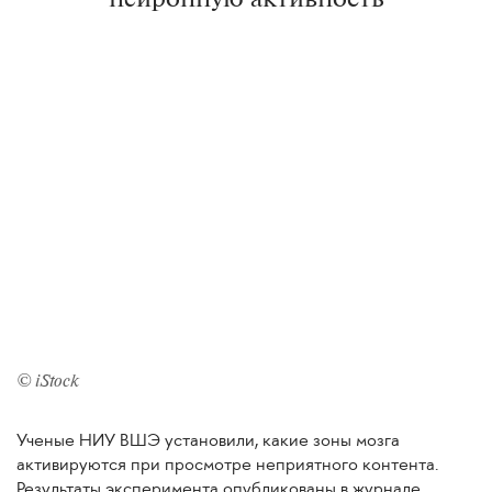
© iStock
Ученые НИУ ВШЭ установили, какие зоны мозга
активируются при просмотре неприятного контента.
Результаты эксперимента опубликованы в журнале