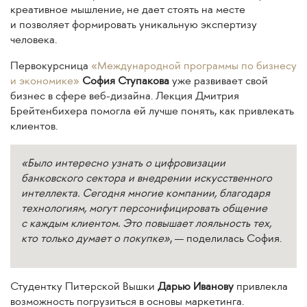
креативное мышление, не дает стоять на месте
и позволяет формировать уникальную экспертизу
человека.
Первокурсница
«Международной программы по бизнесу
и экономике»
София Ступакова
уже развивает свой
бизнес в сфере веб-дизайна. Лекция Дмитрия
Брейтенбихера помогла ей лучше понять, как привлекать
клиентов.
«Было интересно узнать о цифровизации
банковского сектора и внедрении искусственного
интеллекта. Сегодня многие компании, благодаря
технологиям, могут персонифицировать общение
с каждым клиентом. Это повышает лояльность тех,
кто только думает о покупке»
, — поделилась София.
Студентку Питерской Вышки
Дарью Иванову
привлекла
возможность погрузиться в основы маркетинга.