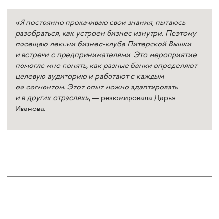
«Я постоянно прокачиваю свои знания, пытаюсь
разобраться, как устроен бизнес изнутри. Поэтому
посещаю лекции бизнес-клуба Питерской Вышки
и встречи с предпринимателями. Это мероприятие
помогло мне понять, как разные банки определяют
целевую аудиторию и работают с каждым
ее сегментом. Этот опыт можно адаптировать
и в других отраслях»
, — резюмировала Дарья
Иванова.