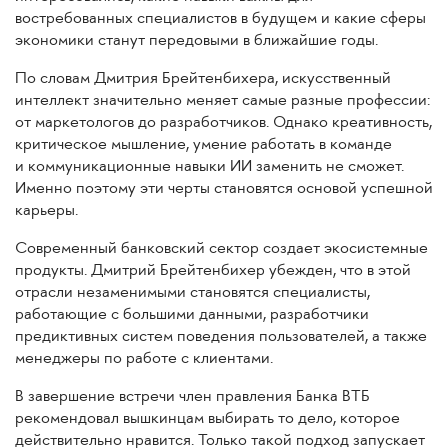
востребованных специалистов в будущем и какие сферы
экономики станут передовыми в ближайшие годы.
По словам Дмитрия Брейтенбихера, искусственный
интеллект значительно меняет самые разные профессии:
от маркетологов до разработчиков. Однако креативность,
критическое мышление, умение работать в команде
и коммуникационные навыки ИИ заменить не сможет.
Именно поэтому эти черты становятся основой успешной
карьеры.
Современный банковский сектор создает экосистемные
продукты. Дмитрий Брейтенбихер убежден, что в этой
отрасли незаменимыми становятся специалисты,
работающие с большими данными, разработчики
предиктивных систем поведения пользователей, а также
менеджеры по работе с клиентами.
В завершение встречи член правления Банка ВТБ
рекомендовал вышкинцам выбирать то дело, которое
действительно нравится. Только такой подход запускает